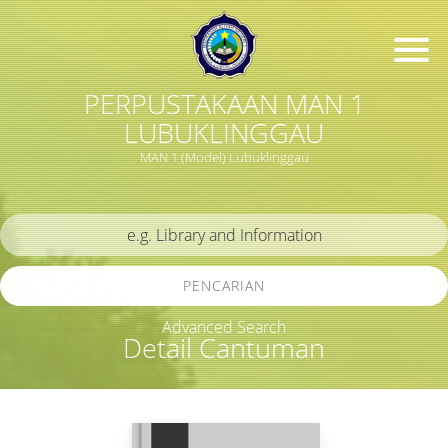
PERPUSTAKAAN MAN 1
LUBUKLINGGAU
MAN 1 (Model) Lubuklinggau
PENCARIAN
Advanced Search
Detail Cantuman